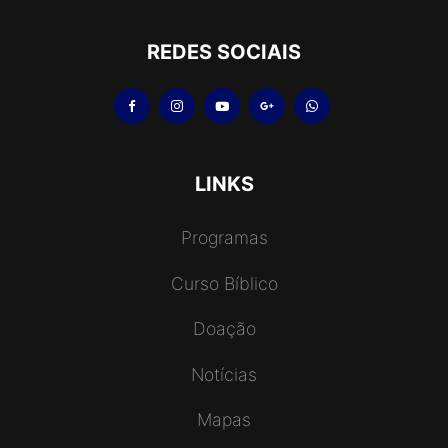
REDES SOCIAIS
LINKS
Programas
Curso Bíblico
Doação
Notícias
Mapas