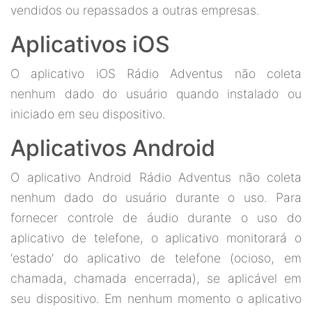
vendidos ou repassados a outras empresas.
Aplicativos iOS
O aplicativo iOS Rádio Adventus não coleta
nenhum dado do usuário quando instalado ou
iniciado em seu dispositivo.
Aplicativos Android
O aplicativo Android Rádio Adventus não coleta
nenhum dado do usuário durante o uso. Para
fornecer controle de áudio durante o uso do
aplicativo de telefone, o aplicativo monitorará o
‘estado’ do aplicativo de telefone (ocioso, em
chamada, chamada encerrada), se aplicável em
seu dispositivo. Em nenhum momento o aplicativo