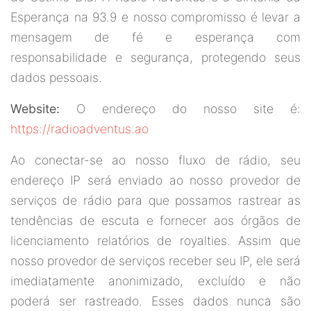
Esperança na 93.9 e nosso compromisso é levar a
mensagem de fé e esperança com
responsabilidade e segurança, protegendo seus
dados pessoais.
Website:
O endereço do nosso site é:
https://radioadventus.ao
Ao conectar-se ao nosso fluxo de rádio, seu
endereço IP será enviado ao nosso provedor de
serviços de rádio para que possamos rastrear as
tendências de escuta e fornecer aos órgãos de
licenciamento relatórios de royalties. Assim que
nosso provedor de serviços receber seu IP, ele será
imediatamente anonimizado, excluído e não
poderá ser rastreado. Esses dados nunca são