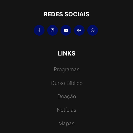
REDES SOCIAIS
LINKS
Programas
Curso Bíblico
Doação
Notícias
Mapas