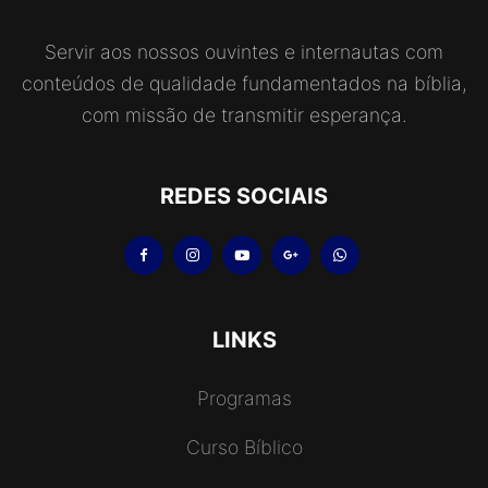
Servir aos nossos ouvintes e internautas com
conteúdos de qualidade fundamentados na bíblia,
com missão de transmitir esperança.
REDES SOCIAIS
LINKS
Programas
Curso Bíblico