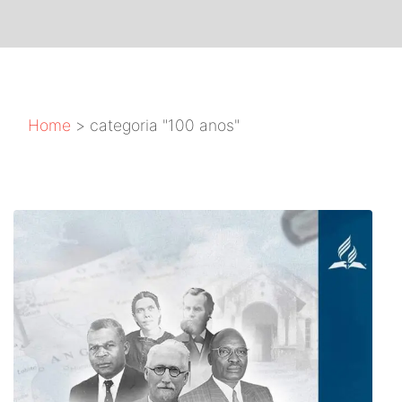
Home
>
categoria "100 anos"