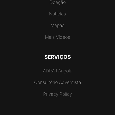
Doação
Notícias
Mapas
Mais Vídeos
SERVIÇOS
ADRA I Angola
Consultório Adventista
Privacy Policy