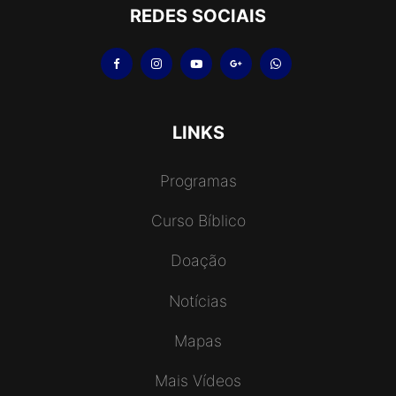
REDES SOCIAIS
LINKS
Programas
Curso Bíblico
Doação
Notícias
Mapas
Mais Vídeos