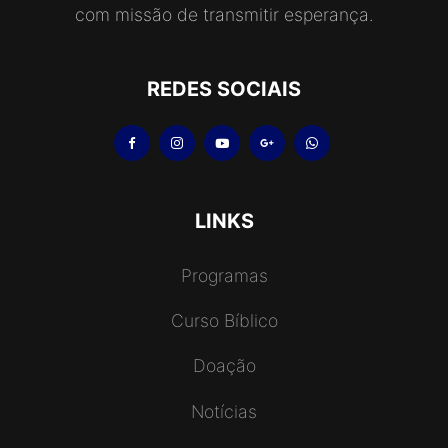
com missão de transmitir esperança.
REDES SOCIAIS
LINKS
Programas
Curso Bíblico
Doação
Notícias