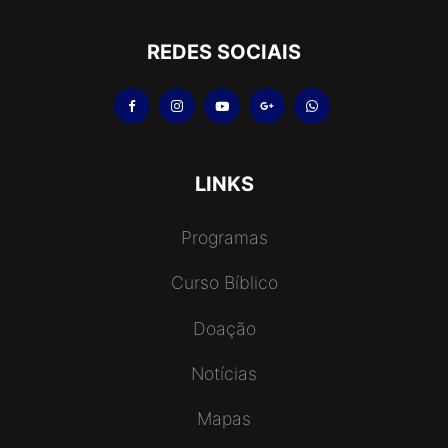
REDES SOCIAIS
LINKS
Programas
Curso Bíblico
Doação
Notícias
Mapas