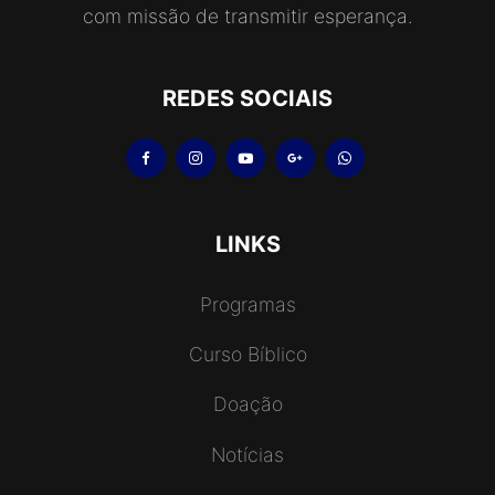
com missão de transmitir esperança.
REDES SOCIAIS
LINKS
Programas
Curso Bíblico
Doação
Notícias