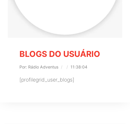
BLOGS DO USUÁRIO
Por: Rádio Adventus
/
/
11:38:04
[profilegrid_user_blogs]