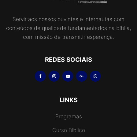
Servir aos nossos ouvintes e internautas com
conteúdos de qualidade fundamentados na bíblia,
com missão de transmitir esperança.
REDES SOCIAIS
LINKS
Programas
Curso Bíblico