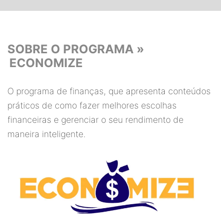
SOBRE O PROGRAMA »
ECONOMIZE
O programa de finanças, que apresenta conteúdos
práticos de como fazer melhores escolhas
financeiras e gerenciar o seu rendimento de
maneira inteligente.