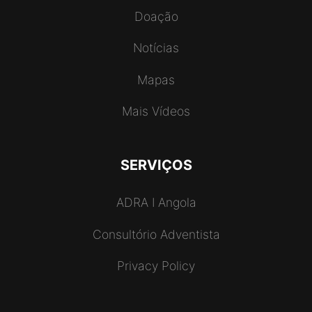
Doação
Notícias
Mapas
Mais Vídeos
SERVIÇOS
ADRA I Angola
Consultório Adventista
Privacy Policy