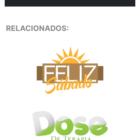
RELACIONADOS: