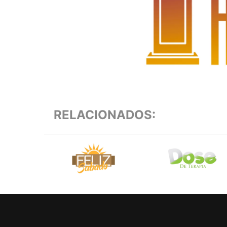
RELACIONADOS: