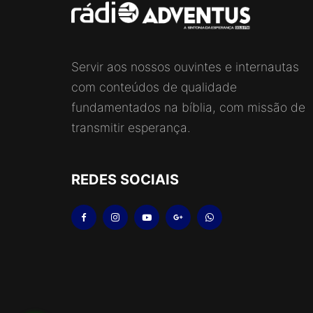
Servir aos nossos ouvintes e internautas
com conteúdos de qualidade
fundamentados na bíblia, com missão de
transmitir esperança.
REDES SOCIAIS