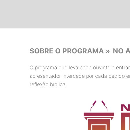
SOBRE O PROGRAMA »
NO 
O programa que leva cada ouvinte a entr
apresentador intercede por cada pedido 
reflexão bíblica.