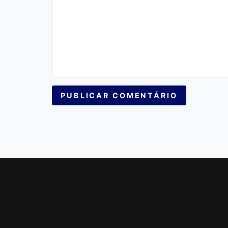
PUBLICAR COMENTÁRIO