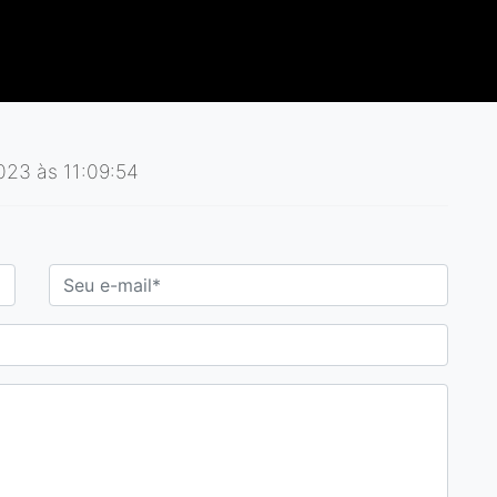
023 às 11:09:54