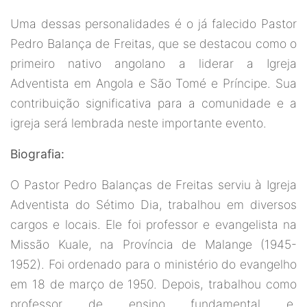
Uma dessas personalidades é o já falecido Pastor
Pedro Balança de Freitas, que se destacou como o
primeiro nativo angolano a liderar a Igreja
Adventista em Angola e São Tomé e Príncipe. Sua
contribuição significativa para a comunidade e a
igreja será lembrada neste importante evento.
Biografia:
O Pastor Pedro Balanças de Freitas serviu à Igreja
Adventista do Sétimo Dia, trabalhou em diversos
cargos e locais. Ele foi professor e evangelista na
Missão Kuale, na Província de Malange (1945-
1952). Foi ordenado para o ministério do evangelho
em 18 de março de 1950. Depois, trabalhou como
professor de ensino fundamental e,