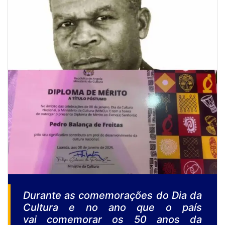
Durante as comemorações do Dia da
Cultura e no ano que o país
vai comemorar os 50 anos da