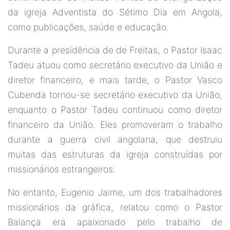
da igreja Adventista do Sétimo Dia em Angola,
como publicações, saúde e educação.
Durante a presidência de de Freitas, o Pastor Isaac
Tadeu atuou como secretário executivo da União e
diretor financeiro, e mais tarde, o Pastor Vasco
Cubenda tornou-se secretário executivo da União,
enquanto o Pastor Tadeu continuou como diretor
financeiro da União. Eles promoveram o trabalho
durante a guerra civil angolana, que destruiu
muitas das estruturas da igreja construídas por
missionários estrangeiros.
No entanto, Eugenio Jaime, um dos trabalhadores
missionários da gráfica, relatou como o Pastor
Balança era apaixonado pelo trabalho de