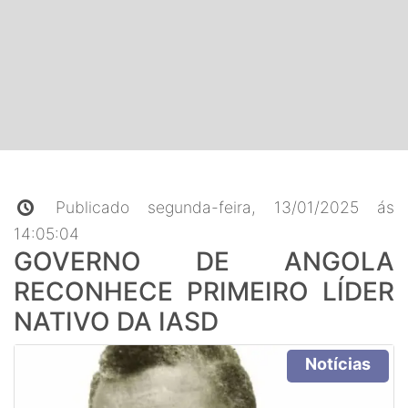
Publicado segunda-feira, 13/01/2025 ás
14:05:04
GOVERNO DE ANGOLA
RECONHECE PRIMEIRO LÍDER
NATIVO DA IASD
Notícias