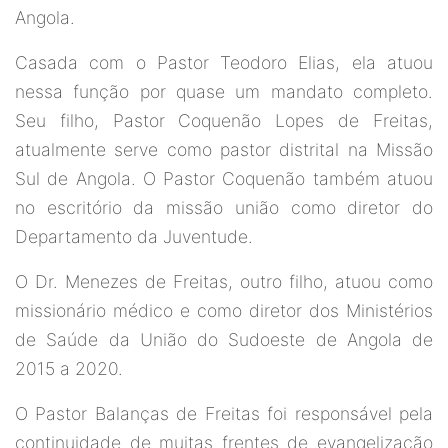
Angola.
Casada com o Pastor Teodoro Elias, ela atuou
nessa função por quase um mandato completo.
Seu filho, Pastor Coquenão Lopes de Freitas,
atualmente serve como pastor distrital na Missão
Sul de Angola. O Pastor Coquenão também atuou
no escritório da missão união como diretor do
Departamento da Juventude.
O Dr. Menezes de Freitas, outro filho, atuou como
missionário médico e como diretor dos Ministérios
de Saúde da União do Sudoeste de Angola de
2015 a 2020.
O Pastor Balanças de Freitas foi responsável pela
continuidade de muitas frentes de evangelização