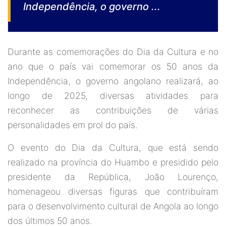
Independência, o governo ...
Durante as comemorações do Dia da Cultura e no
ano que o país vai comemorar os 50 anos da
Independência, o governo angolano realizará, ao
longo de 2025, diversas atividades para
reconhecer as contribuições de várias
personalidades em prol do país.
O evento do Dia da Cultura, que está sendo
realizado na província do Huambo e presidido pelo
presidente da República, João Lourenço,
homenageou diversas figuras que contribuíram
para o desenvolvimento cultural de Angola ao longo
dos últimos 50 anos.