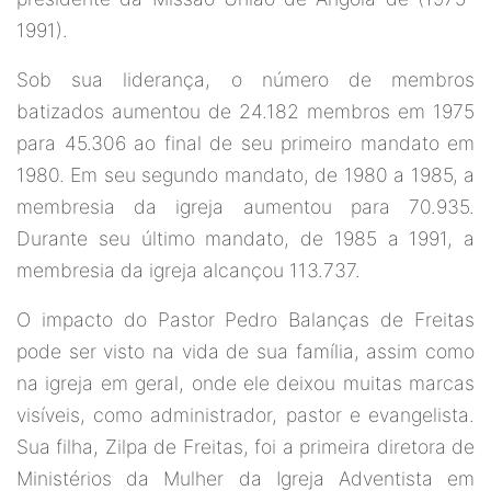
1991).
Sob sua liderança, o número de membros
batizados aumentou de 24.182 membros em 1975
para 45.306 ao final de seu primeiro mandato em
1980. Em seu segundo mandato, de 1980 a 1985, a
membresia da igreja aumentou para 70.935.
Durante seu último mandato, de 1985 a 1991, a
membresia da igreja alcançou 113.737.
O impacto do Pastor Pedro Balanças de Freitas
pode ser visto na vida de sua família, assim como
na igreja em geral, onde ele deixou muitas marcas
visíveis, como administrador, pastor e evangelista.
Sua filha, Zilpa de Freitas, foi a primeira diretora de
Ministérios da Mulher da Igreja Adventista em