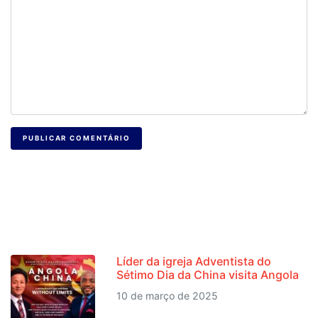
PUBLICAR COMENTÁRIO
NOTÍCIAS RECENTES
Líder da igreja Adventista do
Sétimo Dia da China visita Angola
10 de março de 2025