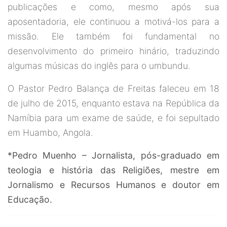
publicações e como, mesmo após sua
aposentadoria, ele continuou a motivá-los para a
missão. Ele também foi fundamental no
desenvolvimento do primeiro hinário, traduzindo
algumas músicas do inglês para o umbundu.
O Pastor Pedro Balança de Freitas faleceu em 18
de julho de 2015, enquanto estava na República da
Namíbia para um exame de saúde, e foi sepultado
em Huambo, Angola.
*Pedro Muenho – Jornalista, pós-graduado em
teologia e história das Religiões, mestre em
Jornalismo e Recursos Humanos e doutor em
Educação.