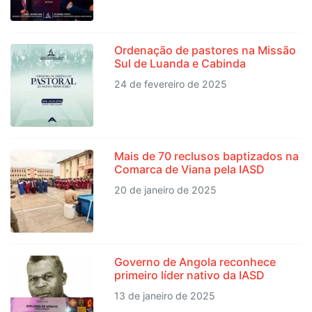
Ordenação de pastores na Missão
Sul de Luanda e Cabinda
24 de fevereiro de 2025
Mais de 70 reclusos baptizados na
Comarca de Viana pela IASD
20 de janeiro de 2025
Governo de Angola reconhece
primeiro líder nativo da IASD
13 de janeiro de 2025