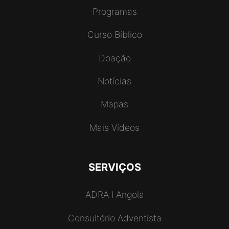
Programas
Curso Bíblico
Doação
Notícias
Mapas
Mais Vídeos
SERVIÇOS
ADRA I Angola
Consultório Adventista