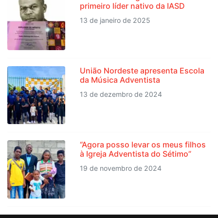
primeiro líder nativo da IASD
13 de janeiro de 2025
União Nordeste apresenta Escola
da Música Adventista
13 de dezembro de 2024
“Agora posso levar os meus filhos
à Igreja Adventista do Sétimo”
19 de novembro de 2024