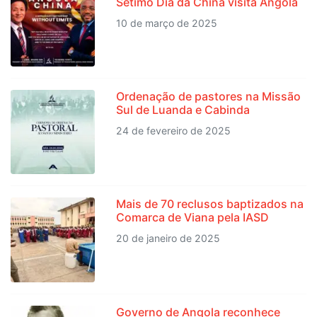
Sétimo Dia da China visita Angola
10 de março de 2025
Ordenação de pastores na Missão
Sul de Luanda e Cabinda
24 de fevereiro de 2025
Mais de 70 reclusos baptizados na
Comarca de Viana pela IASD
20 de janeiro de 2025
Governo de Angola reconhece