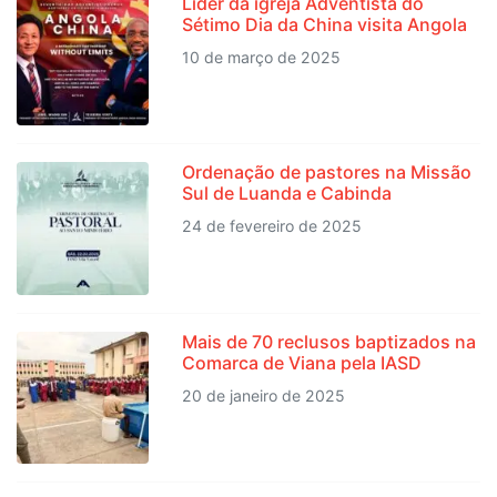
Líder da igreja Adventista do
Sétimo Dia da China visita Angola
10 de março de 2025
Ordenação de pastores na Missão
Sul de Luanda e Cabinda
24 de fevereiro de 2025
Mais de 70 reclusos baptizados na
Comarca de Viana pela IASD
20 de janeiro de 2025