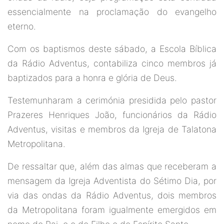
essencialmente na proclamação do evangelho
eterno.
Com os baptismos deste sábado, a Escola Bíblica
da Rádio Adventus, contabiliza cinco membros já
baptizados para a honra e glória de Deus.
Testemunharam a cerimónia presidida pelo pastor
Prazeres Henriques João, funcionários da Rádio
Adventus, visitas e membros da Igreja de Talatona
Metropolitana.
De ressaltar que, além das almas que receberam a
mensagem da Igreja Adventista do Sétimo Dia, por
via das ondas da Rádio Adventus, dois membros
da Metropolitana foram igualmente emergidos em