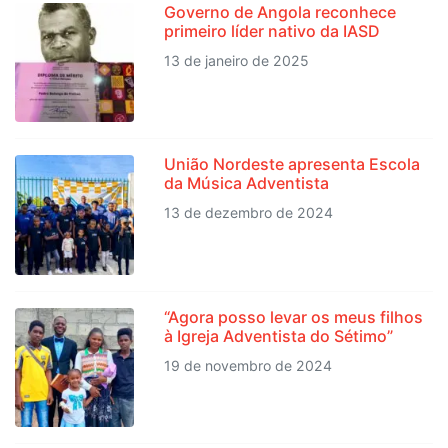
Governo de Angola reconhece
primeiro líder nativo da IASD
13 de janeiro de 2025
União Nordeste apresenta Escola
da Música Adventista
13 de dezembro de 2024
“Agora posso levar os meus filhos
à Igreja Adventista do Sétimo”
19 de novembro de 2024