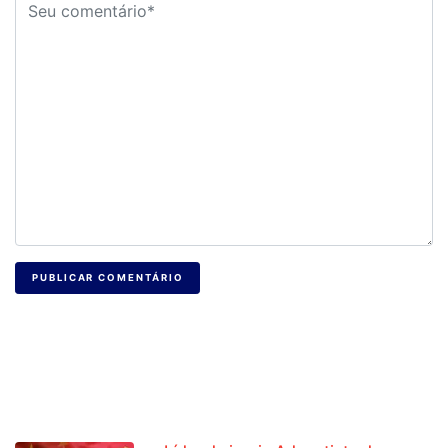
PUBLICAR COMENTÁRIO
NOTÍCIAS RECENTES