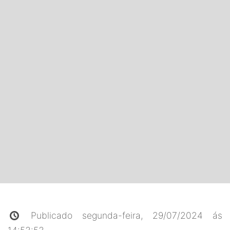
Publicado segunda-feira, 29/07/2024 ás