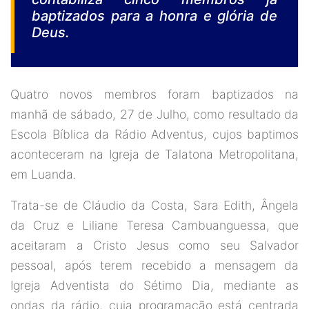
baptizados para a honra e glória de
Deus.
Quatro novos membros foram baptizados na
manhã de sábado, 27 de Julho, como resultado da
Escola Bíblica da Rádio Adventus, cujos baptimos
aconteceram na Igreja de Talatona Metropolitana,
em Luanda.
Trata-se de Cláudio da Costa, Sara Edith, Ângela
da Cruz e Liliane Teresa Cambuanguessa, que
aceitaram a Cristo Jesus como seu Salvador
pessoal, após terem recebido a mensagem da
Igreja Adventista do Sétimo Dia, mediante as
ondas da rádio, cuja programação está centrada