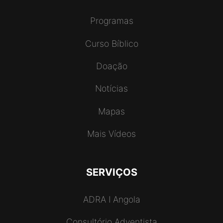
Programas
Curso Bíblico
Doação
Notícias
Mapas
Mais Vídeos
SERVIÇOS
ADRA I Angola
Consultório Adventista