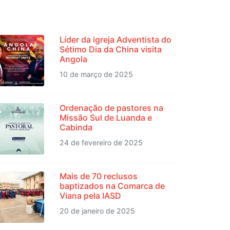
NOTÍCIAS RECENTES
Líder da igreja Adventista do
Sétimo Dia da China visita
Angola
10 de março de 2025
Ordenação de pastores na
Missão Sul de Luanda e
Cabinda
24 de fevereiro de 2025
Mais de 70 reclusos
baptizados na Comarca de
Viana pela IASD
20 de janeiro de 2025