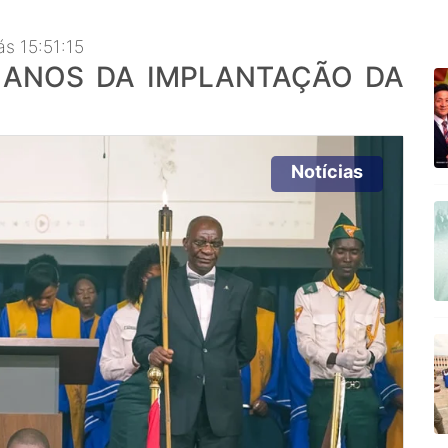
s 15:51:15
 ANOS DA IMPLANTAÇÃO DA
Notícias