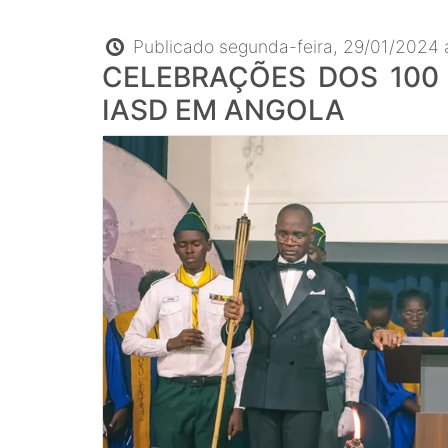
Publicado segunda-feira, 29/01/2024 á
CELEBRAÇÕES DOS 100
IASD EM ANGOLA