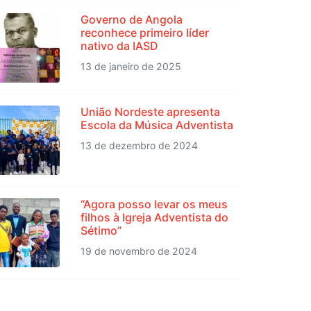
Governo de Angola
reconhece primeiro líder
nativo da IASD
13 de janeiro de 2025
União Nordeste apresenta
Escola da Música Adventista
13 de dezembro de 2024
“Agora posso levar os meus
filhos à Igreja Adventista do
Sétimo”
19 de novembro de 2024