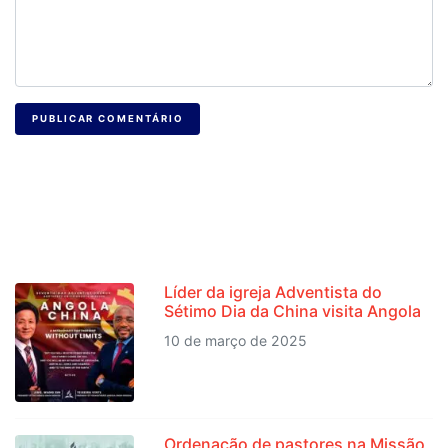
PUBLICAR COMENTÁRIO
NOTÍCIAS RECENTES
Líder da igreja Adventista do
Sétimo Dia da China visita Angola
10 de março de 2025
Ordenação de pastores na Missão