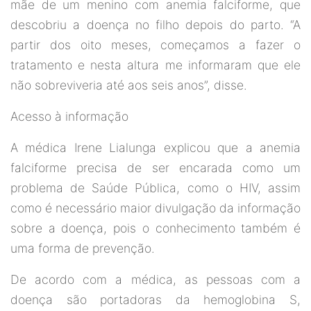
mãe de um menino com anemia falciforme, que
descobriu a doença no filho depois do parto. “A
partir dos oito meses, começamos a fazer o
tratamento e nesta altura me informaram que ele
não sobreviveria até aos seis anos”, disse.
Acesso à informação
A médica Irene Lialunga explicou que a anemia
falciforme precisa de ser encarada como um
problema de Saúde Pública, como o HIV, assim
como é necessário maior divulgação da informação
sobre a doença, pois o conhecimento também é
uma forma de prevenção.
De acordo com a médica, as pessoas com a
doença são portadoras da hemoglobina S,