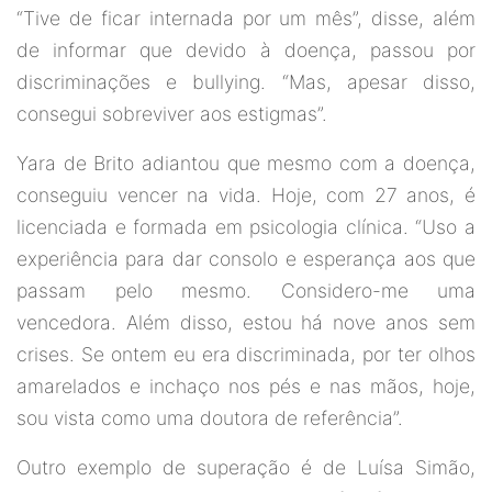
“Tive de ficar internada por um mês”, disse, além
de informar que devido à doença, passou por
discriminações e bullying. “Mas, apesar disso,
consegui sobreviver aos estigmas”.
Yara de Brito adiantou que mesmo com a doença,
conseguiu vencer na vida. Hoje, com 27 anos, é
licenciada e formada em psicologia clínica. “Uso a
experiência para dar consolo e esperança aos que
passam pelo mesmo. Considero-me uma
vencedora. Além disso, estou há nove anos sem
crises. Se ontem eu era discriminada, por ter olhos
amarelados e inchaço nos pés e nas mãos, hoje,
sou vista como uma doutora de referência”.
Outro exemplo de superação é de Luísa Simão,