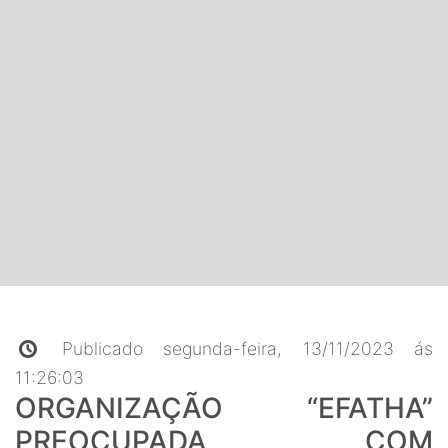
Publicado segunda-feira, 13/11/2023 ás
11:26:03
ORGANIZAÇÃO “EFATHA”
PREOCUPADA COM