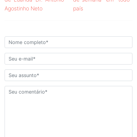
Agostinho Neto
país
DEIXE O SEU COMENTÁRIO!