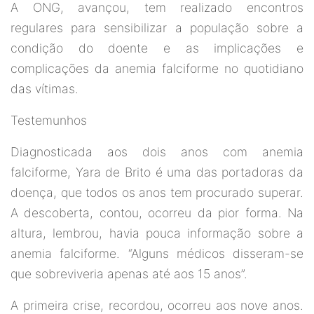
A ONG, avançou, tem realizado encontros
regulares para sensibilizar a população sobre a
condição do doente e as implicações e
complicações da anemia falciforme no quotidiano
das vítimas.
Testemunhos
Diagnosticada aos dois anos com anemia
falciforme, Yara de Brito é uma das portadoras da
doença, que todos os anos tem procurado superar.
A descoberta, contou, ocorreu da pior forma. Na
altura, lembrou, havia pouca informação sobre a
anemia falciforme. “Alguns médicos disseram-se
que sobreviveria apenas até aos 15 anos”.
A primeira crise, recordou, ocorreu aos nove anos.