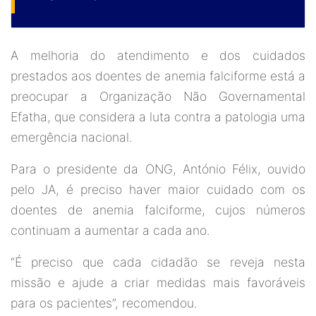
A melhoria do atendimento e dos cuidados
prestados aos doentes de anemia falciforme está a
preocupar a Organização Não Governamental
Efatha, que considera a luta contra a patologia uma
emergência nacional.
Para o presidente da ONG, António Félix, ouvido
pelo JA, é preciso haver maior cuidado com os
doentes de anemia falciforme, cujos números
continuam a aumentar a cada ano.
“É preciso que cada cidadão se reveja nesta
missão e ajude a criar medidas mais favoráveis
para os pacientes”, recomendou.