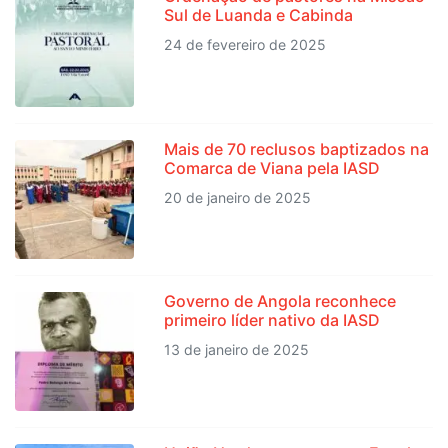
Sul de Luanda e Cabinda
24 de fevereiro de 2025
Mais de 70 reclusos baptizados na
Comarca de Viana pela IASD
20 de janeiro de 2025
Governo de Angola reconhece
primeiro líder nativo da IASD
13 de janeiro de 2025