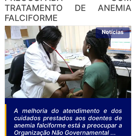
TRATAMENTO DE ANEMIA
FALCIFORME
Notícias
A melhoria do atendimento e dos
cuidados prestados aos doentes de
anemia falciforme está a preocupar a
Organização Não Governamental ...