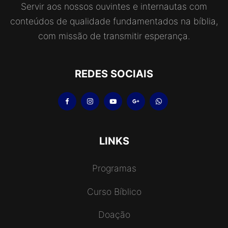
Servir aos nossos ouvintes e internautas com
conteúdos de qualidade fundamentados na bíblia,
com missão de transmitir esperança.
REDES SOCIAIS
LINKS
Programas
Curso Bíblico
Doação