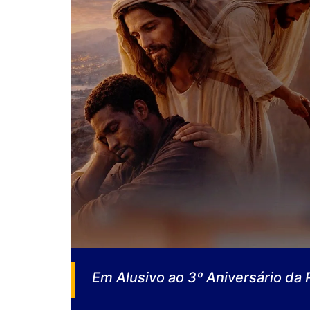
Em Alusivo ao 3º Aniversário da