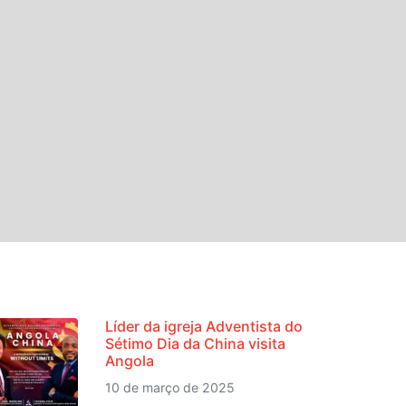
NOTÍCIAS RECENTES
Líder da igreja Adventista do
Sétimo Dia da China visita
Angola
10 de março de 2025