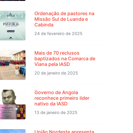
Ordenação de pastores na
Missão Sul de Luanda e
Cabinda
24 de fevereiro de 2025
Mais de 70 reclusos
baptizados na Comarca de
Viana pela IASD
20 de janeiro de 2025
Governo de Angola
reconhece primeiro líder
nativo da IASD
13 de janeiro de 2025
União Nordeste apresenta