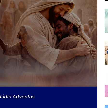
 Rádio Adventus