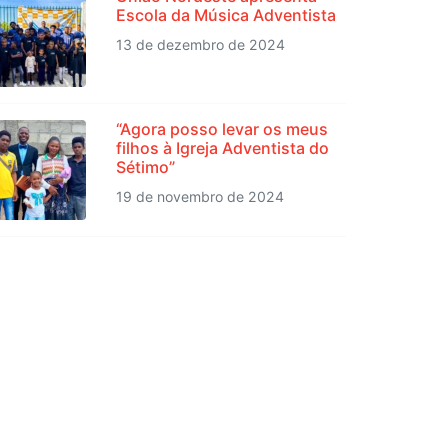
Escola da Música Adventista
13 de dezembro de 2024
“Agora posso levar os meus
filhos à Igreja Adventista do
Sétimo”
19 de novembro de 2024