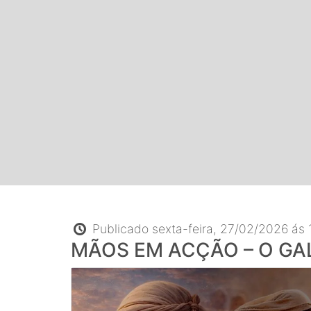
Publicado sexta-feira, 27/02/2026 ás 
MÃOS EM ACÇÃO – O GA