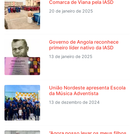
Comarca de Viana pela IASD
20 de janeiro de 2025
Governo de Angola reconhece
primeiro líder nativo da IASD
13 de janeiro de 2025
União Nordeste apresenta Escola
da Música Adventista
13 de dezembro de 2024
“Agora posso levar os meus filhos