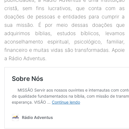
cristã, sem fins lucrativos, que conta com as
doações de pessoas e entidades para cumprir a
sua missão. É por meio dessas doações que
adquirimos bíblias, estudos bíblicos, levamos
aconselhamento espiritual, psicológico, familiar,
financeiro e muitas vidas são transformadas. Apoie
a Rádio Adventus.