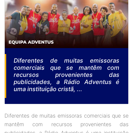
Diferentes de muitas emissoras
comerciais que se mantêm com
recursos provenientes das
publicidades, a Rádio Adventus é
uma instituição cristã, ...
Diferentes de muitas emissoras comerciais que se
mantêm com recursos provenientes das
publicidades, a Rádio Adventus é uma instituição