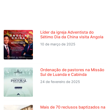
NOTÍCIAS RECENTES
Líder da igreja Adventista do
Sétimo Dia da China visita Angola
10 de março de 2025
Ordenação de pastores na Missão
Sul de Luanda e Cabinda
24 de fevereiro de 2025
Mais de 70 reclusos baptizados na