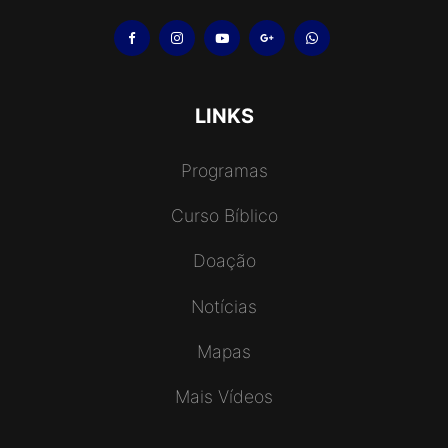
LINKS
Programas
Curso Bíblico
Doação
Notícias
Mapas
Mais Vídeos