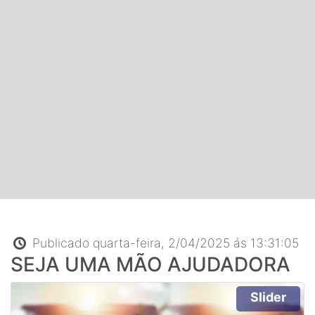
Publicado quarta-feira, 2/04/2025 ás 13:31:05
SEJA UMA MÃO AJUDADORA
Slider