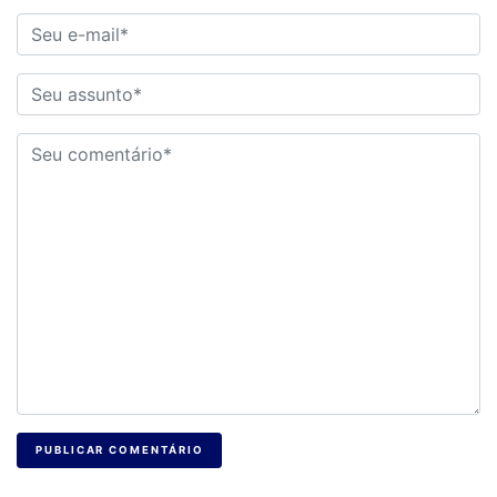
PUBLICAR COMENTÁRIO