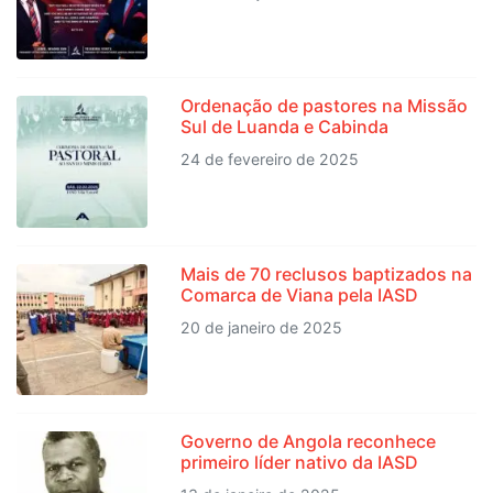
Ordenação de pastores na Missão
Sul de Luanda e Cabinda
24 de fevereiro de 2025
Mais de 70 reclusos baptizados na
Comarca de Viana pela IASD
20 de janeiro de 2025
Governo de Angola reconhece
primeiro líder nativo da IASD