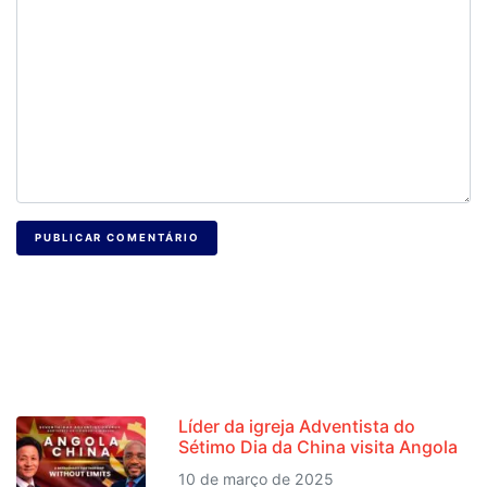
PUBLICAR COMENTÁRIO
NOTÍCIAS RECENTES
Líder da igreja Adventista do
Sétimo Dia da China visita Angola
10 de março de 2025