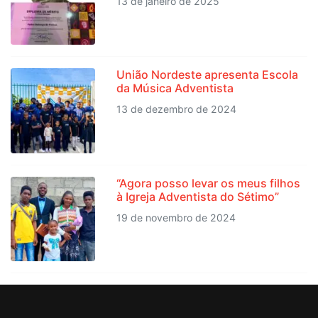
13 de janeiro de 2025
União Nordeste apresenta Escola
da Música Adventista
13 de dezembro de 2024
“Agora posso levar os meus filhos
à Igreja Adventista do Sétimo”
19 de novembro de 2024