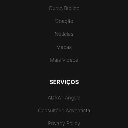
Curso Bíblico
Doação
Notícias
Mapas
Mais Vídeos
SERVIÇOS
ADRA I Angola
Consultório Adventista
Privacy Policy