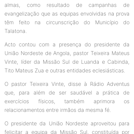
almas, como resultado de campanhas de
evangelização que as equipas envolvidas na prova
têm feito na circunscrição do Município do
Talatona.
Acto contou com a presença do presidente da
União Nordeste de Angola, pastor Teixeira Mateus
Vinte, líder da Missão Sul de Luanda e Cabinda,
Tito Mateus Zua e outras entidades eclesiásticas.
O pastor Teixeira Vinte, disse à Rádio Adventus
que, para além de ser saudável a prática de
exercícios físicos, também aprimora os
relacionamentos entre irmãos da mesma fé.
O presidente da União Nordeste aproveitou para
felicitar a equipa da Missão Sul, constituída por