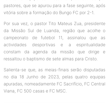
pastores, que se apurou para a fase seguinte, após
vitória sobre a formação do Bungo FC por 2-1.
Por sua vez, o pastor Tito Mateus Zua, presidente
da Missão Sul de Luanda, região que acolhe o
campeonato de futebol 11, assinalou que as
actividades desportivas e a espiritualidade
constam da agenda da missão que dirige e
ressaltou o baptismo de sete almas para Cristo.
Salienta-se que, as meias-finais serão disputadas
no dia 18 Junho de 2023, pelas quatro equipas
apuradas, nomeadamente FC Sacrifício, FC Central
Viana, FC 500 casas e FC MSC.