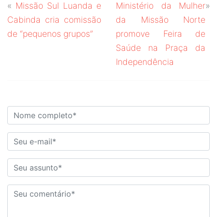
«
Missão Sul Luanda e
Ministério da Mulher
»
Cabinda cria comissão
da Missão Norte
de “pequenos grupos”
promove Feira de
Saúde na Praça da
Independência
DEIXE O SEU COMENTÁRIO!