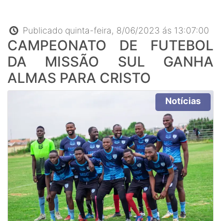
Publicado quinta-feira, 8/06/2023 ás 13:07:00
CAMPEONATO DE FUTEBOL
DA MISSÃO SUL GANHA
ALMAS PARA CRISTO
Notícias